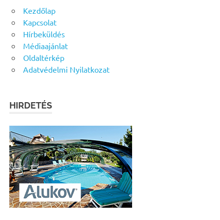
Kezdőlap
Kapcsolat
Hírbeküldés
Médiaajánlat
Oldaltérkép
Adatvédelmi Nyilatkozat
HIRDETÉS