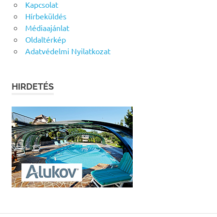
Kapcsolat
Hírbeküldés
Médiaajánlat
Oldaltérkép
Adatvédelmi Nyilatkozat
HIRDETÉS