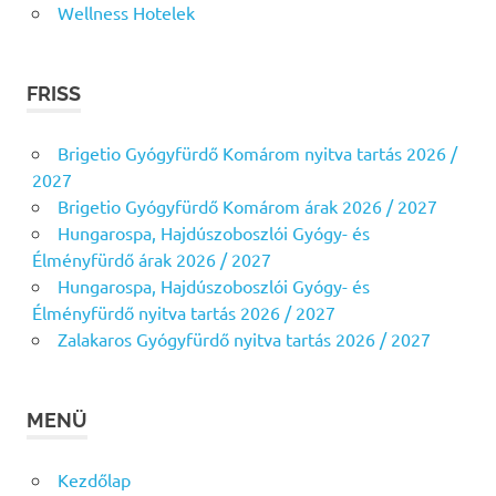
Wellness Hotelek
FRISS
Brigetio Gyógyfürdő Komárom nyitva tartás 2026 /
2027
Brigetio Gyógyfürdő Komárom árak 2026 / 2027
Hungarospa, Hajdúszoboszlói Gyógy- és
Élményfürdő árak 2026 / 2027
Hungarospa, Hajdúszoboszlói Gyógy- és
Élményfürdő nyitva tartás 2026 / 2027
Zalakaros Gyógyfürdő nyitva tartás 2026 / 2027
MENÜ
Kezdőlap