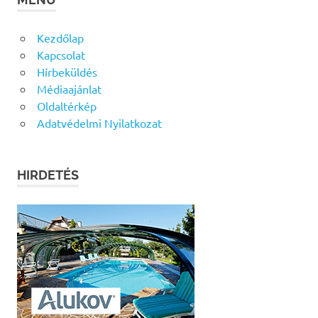
Kezdőlap
Kapcsolat
Hírbeküldés
Médiaajánlat
Oldaltérkép
Adatvédelmi Nyilatkozat
HIRDETÉS