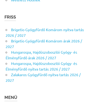
FRISS
Brigetio Gyógyfürdő Komárom nyitva tartás
2026 / 2027
Brigetio Gyógyfürdő Komárom árak 2026 /
2027
Hungarospa, Hajdúszoboszlói Gyógy- és
Élményfürdő árak 2026 / 2027
Hungarospa, Hajdúszoboszlói Gyógy- és
Élményfürdő nyitva tartás 2026 / 2027
Zalakaros Gyógyfürdő nyitva tartás 2026 /
2027
MENÜ