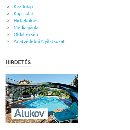
Kezdőlap
Kapcsolat
Hírbeküldés
Médiaajánlat
Oldaltérkép
Adatvédelmi Nyilatkozat
HIRDETÉS