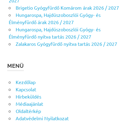
2027
Brigetio Gyógyfürdő Komárom árak 2026 / 2027
Hungarospa, Hajdúszoboszlói Gyógy- és
Élményfürdő árak 2026 / 2027
Hungarospa, Hajdúszoboszlói Gyógy- és
Élményfürdő nyitva tartás 2026 / 2027
Zalakaros Gyógyfürdő nyitva tartás 2026 / 2027
MENÜ
Kezdőlap
Kapcsolat
Hírbeküldés
Médiaajánlat
Oldaltérkép
Adatvédelmi Nyilatkozat