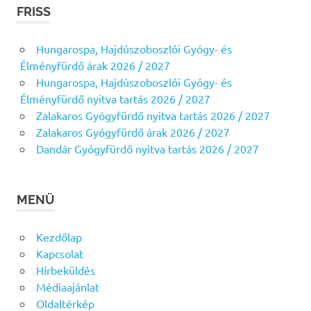
FRISS
Hungarospa, Hajdúszoboszlói Gyógy- és
Élményfürdő árak 2026 / 2027
Hungarospa, Hajdúszoboszlói Gyógy- és
Élményfürdő nyitva tartás 2026 / 2027
Zalakaros Gyógyfürdő nyitva tartás 2026 / 2027
Zalakaros Gyógyfürdő árak 2026 / 2027
Dandár Gyógyfürdő nyitva tartás 2026 / 2027
MENÜ
Kezdőlap
Kapcsolat
Hírbeküldés
Médiaajánlat
Oldaltérkép