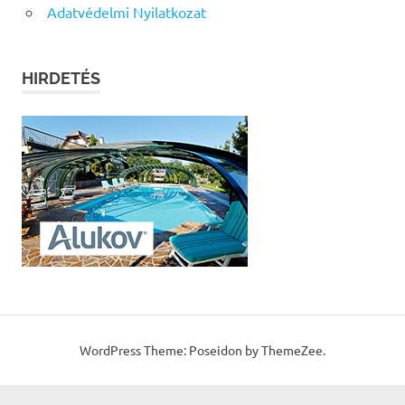
Adatvédelmi Nyilatkozat
HIRDETÉS
WordPress Theme: Poseidon by ThemeZee.