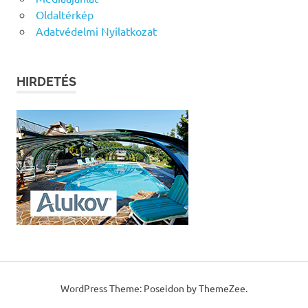
Oldaltérkép
Adatvédelmi Nyilatkozat
HIRDETÉS
WordPress Theme: Poseidon by ThemeZee.