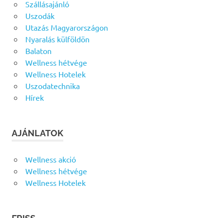
Szállásajánló
Uszodák
Utazás Magyarországon
Nyaralás külföldön
Balaton
Wellness hétvége
Wellness Hotelek
Uszodatechnika
Hírek
AJÁNLATOK
Wellness akció
Wellness hétvége
Wellness Hotelek