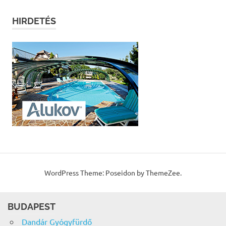
HIRDETÉS
WordPress Theme: Poseidon by ThemeZee.
BUDAPEST
Dandár Gyógyfürdő