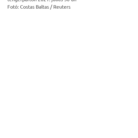
Fotó: Costas Baltas / Reuters