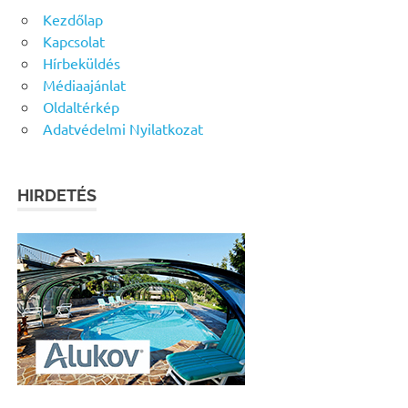
Kezdőlap
Kapcsolat
Hírbeküldés
Médiaajánlat
Oldaltérkép
Adatvédelmi Nyilatkozat
HIRDETÉS