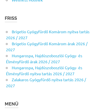
FRISS
Brigetio Gyógyfürdő Komárom nyitva tartás
2026 / 2027
Brigetio Gyógyfürdő Komárom árak 2026 /
2027
Hungarospa, Hajdúszoboszlói Gyógy- és
Élményfürdő árak 2026 / 2027
Hungarospa, Hajdúszoboszlói Gyógy- és
Élményfürdő nyitva tartás 2026 / 2027
Zalakaros Gyógyfürdő nyitva tartás 2026 /
2027
MENÜ