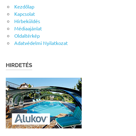
Kezdőlap
Kapcsolat
Hírbeküldés
Médiaajánlat
Oldaltérkép
Adatvédelmi Nyilatkozat
HIRDETÉS