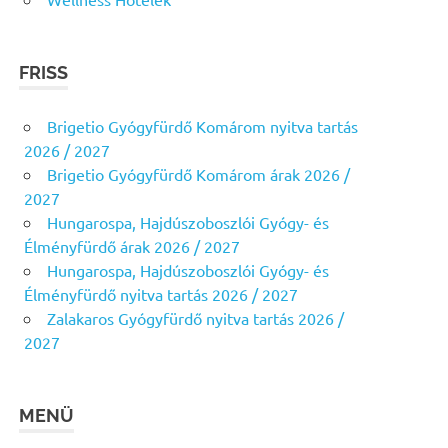
FRISS
Brigetio Gyógyfürdő Komárom nyitva tartás
2026 / 2027
Brigetio Gyógyfürdő Komárom árak 2026 /
2027
Hungarospa, Hajdúszoboszlói Gyógy- és
Élményfürdő árak 2026 / 2027
Hungarospa, Hajdúszoboszlói Gyógy- és
Élményfürdő nyitva tartás 2026 / 2027
Zalakaros Gyógyfürdő nyitva tartás 2026 /
2027
MENÜ