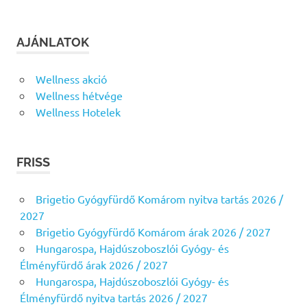
AJÁNLATOK
Wellness akció
Wellness hétvége
Wellness Hotelek
FRISS
Brigetio Gyógyfürdő Komárom nyitva tartás 2026 /
2027
Brigetio Gyógyfürdő Komárom árak 2026 / 2027
Hungarospa, Hajdúszoboszlói Gyógy- és
Élményfürdő árak 2026 / 2027
Hungarospa, Hajdúszoboszlói Gyógy- és
Élményfürdő nyitva tartás 2026 / 2027