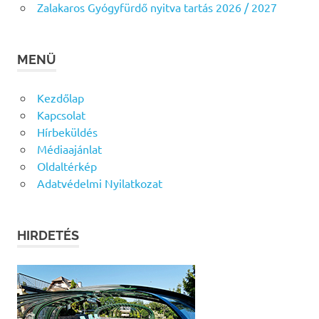
Zalakaros Gyógyfürdő nyitva tartás 2026 / 2027
MENÜ
Kezdőlap
Kapcsolat
Hírbeküldés
Médiaajánlat
Oldaltérkép
Adatvédelmi Nyilatkozat
HIRDETÉS