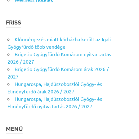
FRISS
Klórmérgezés miatt kórházba került az Igali
Gyógyfürdő több vendége
Brigetio Gyógyfürdő Komárom nyitva tartás
2026 / 2027
Brigetio Gyógyfürdő Komárom árak 2026 /
2027
Hungarospa, Hajdúszoboszlói Gyógy- és
Élményfürdő árak 2026 / 2027
Hungarospa, Hajdúszoboszlói Gyógy- és
Élményfürdő nyitva tartás 2026 / 2027
MENÜ