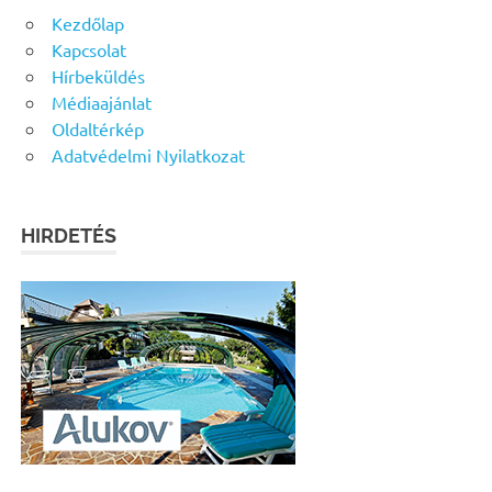
Kezdőlap
Kapcsolat
Hírbeküldés
Médiaajánlat
Oldaltérkép
Adatvédelmi Nyilatkozat
HIRDETÉS