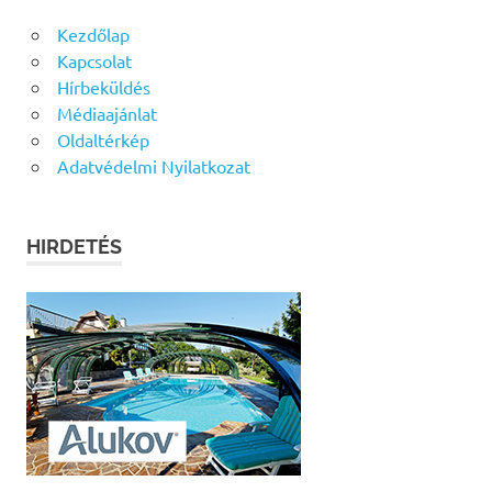
Kezdőlap
Kapcsolat
Hírbeküldés
Médiaajánlat
Oldaltérkép
Adatvédelmi Nyilatkozat
HIRDETÉS