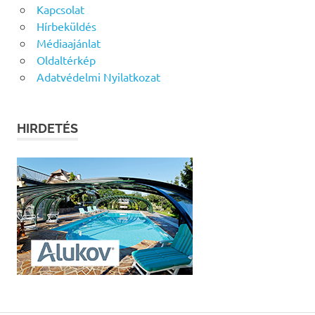
Kapcsolat
Hírbeküldés
Médiaajánlat
Oldaltérkép
Adatvédelmi Nyilatkozat
HIRDETÉS