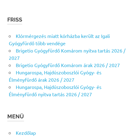
FRISS
Klórmérgezés miatt kórházba került az Igali
Gyógyfürdő több vendége
Brigetio Gyógyfürdő Komárom nyitva tartás 2026 /
2027
Brigetio Gyógyfürdő Komárom árak 2026 / 2027
Hungarospa, Hajdúszoboszlói Gyógy- és
Élményfürdő árak 2026 / 2027
Hungarospa, Hajdúszoboszlói Gyógy- és
Élményfürdő nyitva tartás 2026 / 2027
MENÜ
Kezdőlap