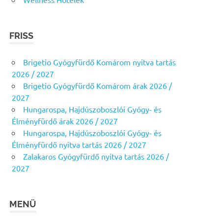
FRISS
Brigetio Gyógyfürdő Komárom nyitva tartás
2026 / 2027
Brigetio Gyógyfürdő Komárom árak 2026 /
2027
Hungarospa, Hajdúszoboszlói Gyógy- és
Élményfürdő árak 2026 / 2027
Hungarospa, Hajdúszoboszlói Gyógy- és
Élményfürdő nyitva tartás 2026 / 2027
Zalakaros Gyógyfürdő nyitva tartás 2026 /
2027
MENÜ