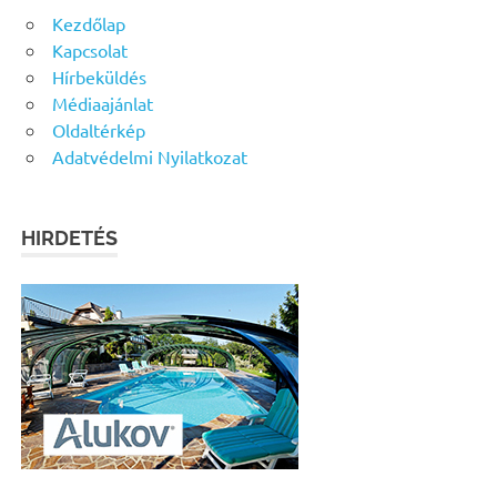
Kezdőlap
Kapcsolat
Hírbeküldés
Médiaajánlat
Oldaltérkép
Adatvédelmi Nyilatkozat
HIRDETÉS