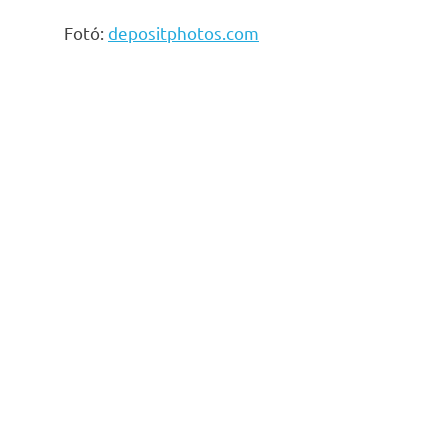
Fotó:
depositphotos.com