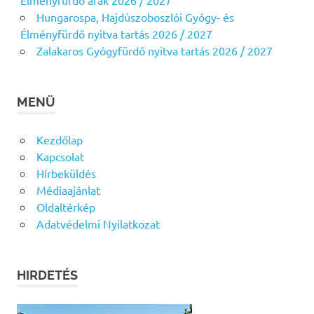
Hungarospa, Hajdúszoboszlói Gyógy- és
Élményfürdő nyitva tartás 2026 / 2027
Zalakaros Gyógyfürdő nyitva tartás 2026 / 2027
MENÜ
Kezdőlap
Kapcsolat
Hírbeküldés
Médiaajánlat
Oldaltérkép
Adatvédelmi Nyilatkozat
HIRDETÉS