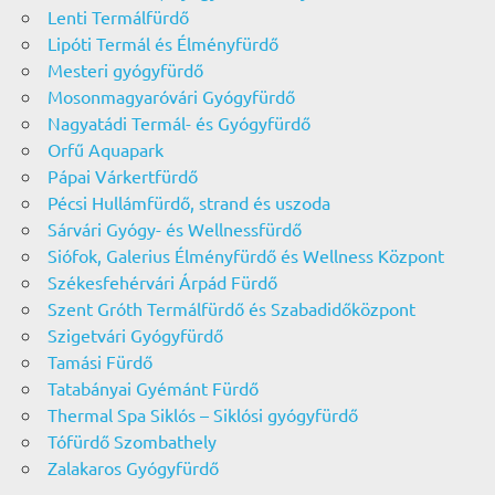
Lenti Termálfürdő
Lipóti Termál és Élményfürdő
Mesteri gyógyfürdő
Mosonmagyaróvári Gyógyfürdő
Nagyatádi Termál- és Gyógyfürdő
Orfű Aquapark
Pápai Várkertfürdő
Pécsi Hullámfürdő, strand és uszoda
Sárvári Gyógy- és Wellnessfürdő
Siófok, Galerius Élményfürdő és Wellness Központ
Székesfehérvári Árpád Fürdő
Szent Gróth Termálfürdő és Szabadidőközpont
Szigetvári Gyógyfürdő
Tamási Fürdő
Tatabányai Gyémánt Fürdő
Thermal Spa Siklós – Siklósi gyógyfürdő
Tófürdő Szombathely
Zalakaros Gyógyfürdő