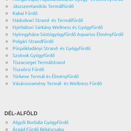
Jászszentandrás Termálfürdő
Kabai Fürdő
Nádudvari Strand- és Termálfürdő
Nyírbátori Sárkány Wellness és Gyógyfürdő
Nyíregyháza-Sóstógyógyfürdő Aquarius Élményfürdő
Polgári Strandfürdő
Püspökladányi Strand- és Gyógyfürdő
Szolnok Gyógyfürdő
Tiszacsegei Termálstrand
Tiszaörsi Fürdő
Túrkeve Termál és Élményfürdő
Vásárosnamény Termál- és Wellness Fürdő
DÉL-ALFÖLD
Algyői Borbála Gyógyfürdő
Árpád Fürdő Békéscsaba