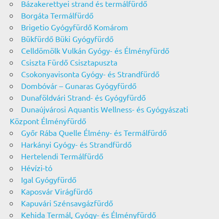
Bázakerettyei strand és termálfürdő
Borgáta Termálfürdő
Brigetio Gyógyfürdő Komárom
Bükfürdő Büki Gyógyfürdő
Celldömölk Vulkán Gyógy- és Élményfürdő
Csiszta Fürdő Csisztapuszta
Csokonyavisonta Gyógy- és Strandfürdő
Dombóvár – Gunaras Gyógyfürdő
Dunaföldvári Strand- és Gyógyfürdő
Dunaújvárosi Aquantis Wellness- és Gyógyászati
Központ Élményfürdő
Győr Rába Quelle Élmény- és Termálfürdő
Harkányi Gyógy- és Strandfürdő
Hertelendi Termálfürdő
Hévízi-tó
Igal Gyógyfürdő
Kaposvár Virágfürdő
Kapuvári Szénsavgázfürdő
Kehida Termál, Gyógy- és Élményfürdő