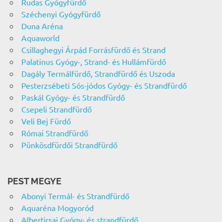
Rudas Gyógyfürdő
Széchenyi Gyógyfürdő
Duna Aréna
Aquaworld
Csillaghegyi Árpád Forrásfürdő és Strand
Palatinus Gyógy-, Strand- és Hullámfürdő
Dagály Termálfürdő, Strandfürdő és Uszoda
Pesterzsébeti Sós-jódos Gyógy- és Strandfürdő
Paskál Gyógy- és Strandfürdő
Csepeli Strandfürdő
Veli Bej Fürdő
Római Strandfürdő
Pünkösdfürdői Strandfürdő
PEST MEGYE
Abonyi Termál- és Strandfürdő
Aquaréna Mogyoród
Albertirsai Gyógy- és strandfürdő