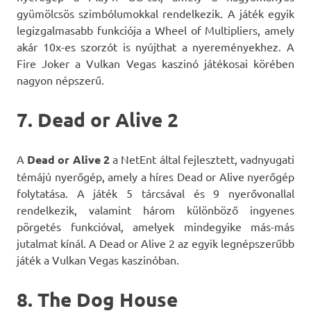
gyümölcsös szimbólumokkal rendelkezik. A játék egyik
legizgalmasabb funkciója a Wheel of Multipliers, amely
akár 10x-es szorzót is nyújthat a nyereményekhez. A
Fire Joker a Vulkan Vegas kaszinó játékosai körében
nagyon népszerű.
7. Dead or Alive 2
A
Dead or Alive 2
a NetEnt által fejlesztett, vadnyugati
témájú nyerőgép, amely a híres Dead or Alive nyerőgép
folytatása. A játék 5 tárcsával és 9 nyerővonallal
rendelkezik, valamint három különböző ingyenes
pörgetés funkcióval, amelyek mindegyike más-más
jutalmat kínál. A Dead or Alive 2 az egyik legnépszerűbb
játék a Vulkan Vegas kaszinóban.
8. The Dog House