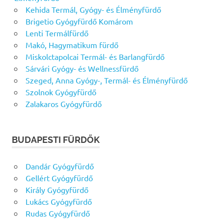
Kehida Termál, Gyógy- és Élményfürdő
Brigetio Gyógyfürdő Komárom
Lenti Termálfürdő
Makó, Hagymatikum fürdő
Miskolctapolcai Termál- és Barlangfürdő
Sárvári Gyógy- és Wellnessfürdő
Szeged, Anna Gyógy-, Termál- és Élményfürdő
Szolnok Gyógyfürdő
Zalakaros Gyógyfürdő
BUDAPESTI FÜRDŐK
Dandár Gyógyfürdő
Gellért Gyógyfürdő
Király Gyógyfürdő
Lukács Gyógyfürdő
Rudas Gyógyfürdő