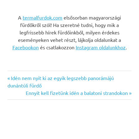
A
termalfurdok.com
elsősorban magyarországi
fürdőkről szól! Ha szeretné tudni, hogy mik a
legfrissebb hírek fürdőinkből, milyen érdekes
eseményeken vehet részt, lájkolja oldalunkat a
Facebookon
és csatlakozzon
Instagram oldalunkhoz
.
Previous
Bejegyzés
Idén nem nyit ki az egyik legszebb panorámájú
Post:
dunántúli fürdő
navigáció
Next
Ennyit kell fizetünk idén a balatoni strandokon
Post: