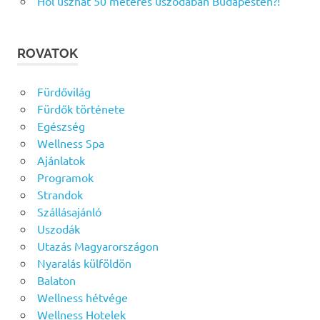
Hol úszhat 50 méteres uszodában Budapesten?!
ROVATOK
Fürdővilág
Fürdők története
Egészség
Wellness Spa
Ajánlatok
Programok
Strandok
Szállásajánló
Uszodák
Utazás Magyarországon
Nyaralás külföldön
Balaton
Wellness hétvége
Wellness Hotelek