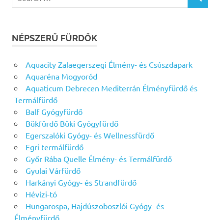
SEARCH
for:
NÉPSZERŰ FÜRDŐK
Aquacity Zalaegerszegi Élmény- és Csúszdapark
Aquaréna Mogyoród
Aquaticum Debrecen Mediterrán Élményfürdő és
Termálfürdő
Balf Gyógyfürdő
Bükfürdő Büki Gyógyfürdő
Egerszalóki Gyógy- és Wellnessfürdő
Egri termálfürdő
Győr Rába Quelle Élmény- és Termálfürdő
Gyulai Várfürdő
Harkányi Gyógy- és Strandfürdő
Hévízi-tó
Hungarospa, Hajdúszoboszlói Gyógy- és
Élményfürdő