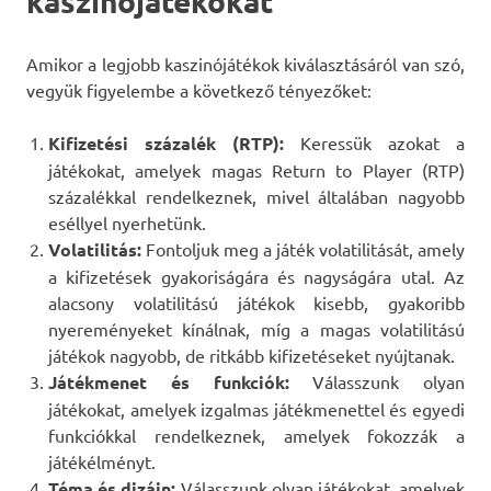
kaszinójátékokat
Amikor a legjobb kaszinójátékok kiválasztásáról van szó,
vegyük figyelembe a következő tényezőket:
Kifizetési százalék (RTP):
Keressük azokat a
játékokat, amelyek magas Return to Player (RTP)
százalékkal rendelkeznek, mivel általában nagyobb
eséllyel nyerhetünk.
Volatilitás:
Fontoljuk meg a játék volatilitását, amely
a kifizetések gyakoriságára és nagyságára utal. Az
alacsony volatilitású játékok kisebb, gyakoribb
nyereményeket kínálnak, míg a magas volatilitású
játékok nagyobb, de ritkább kifizetéseket nyújtanak.
Játékmenet és funkciók:
Válasszunk olyan
játékokat, amelyek izgalmas játékmenettel és egyedi
funkciókkal rendelkeznek, amelyek fokozzák a
játékélményt.
Téma és dizájn:
Válasszunk olyan játékokat, amelyek