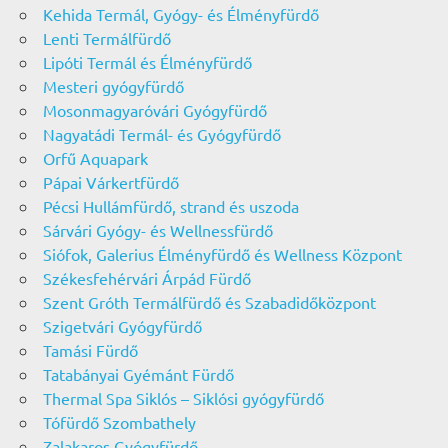
Kehida Termál, Gyógy- és Élményfürdő
Lenti Termálfürdő
Lipóti Termál és Élményfürdő
Mesteri gyógyfürdő
Mosonmagyaróvári Gyógyfürdő
Nagyatádi Termál- és Gyógyfürdő
Orfű Aquapark
Pápai Várkertfürdő
Pécsi Hullámfürdő, strand és uszoda
Sárvári Gyógy- és Wellnessfürdő
Siófok, Galerius Élményfürdő és Wellness Központ
Székesfehérvári Árpád Fürdő
Szent Gróth Termálfürdő és Szabadidőközpont
Szigetvári Gyógyfürdő
Tamási Fürdő
Tatabányai Gyémánt Fürdő
Thermal Spa Siklós – Siklósi gyógyfürdő
Tófürdő Szombathely
Zalakaros Gyógyfürdő