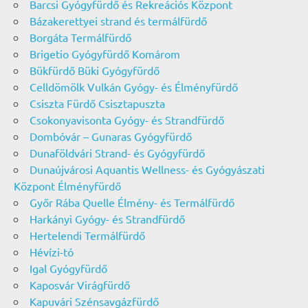
Barcsi Gyógyfürdő és Rekreációs Központ
Bázakerettyei strand és termálfürdő
Borgáta Termálfürdő
Brigetio Gyógyfürdő Komárom
Bükfürdő Büki Gyógyfürdő
Celldömölk Vulkán Gyógy- és Élményfürdő
Csiszta Fürdő Csisztapuszta
Csokonyavisonta Gyógy- és Strandfürdő
Dombóvár – Gunaras Gyógyfürdő
Dunaföldvári Strand- és Gyógyfürdő
Dunaújvárosi Aquantis Wellness- és Gyógyászati
Központ Élményfürdő
Győr Rába Quelle Élmény- és Termálfürdő
Harkányi Gyógy- és Strandfürdő
Hertelendi Termálfürdő
Hévízi-tó
Igal Gyógyfürdő
Kaposvár Virágfürdő
Kapuvári Szénsavgázfürdő