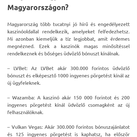
Magyarországon?
Magyarország több tucatnyi jó hírű és engedélyezett
kaszinóoldallal rendelkezik, amelyeket felfedezhetsz.
Mi azonban kiemeljük a tíz legjobbat, amit érdemes
megnézned. Ezek a kaszinók magas minősítéssel
rendelkeznek és bőséges üdvözlő bónuszt kínálnak.
– LVBet: Az LVBet akár 300.000 forintos üdvözlő
bónuszt és elképesztő 1000 ingyenes pörgetést kínál az
új ügyfeleknek.
– Wazamba: A kaszinó akár 150 000 forintot és 200
ingyenes pörgetést kínál üdvözlő csomagként az új
felhasználóknak.
– Vulkan Vegas: Akár 300.000 forintos bónuszajánlatot
és 125 ingyenes pörgetést is kaphatsz, ha először