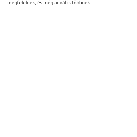
megfelelnek, és még annál is többnek.