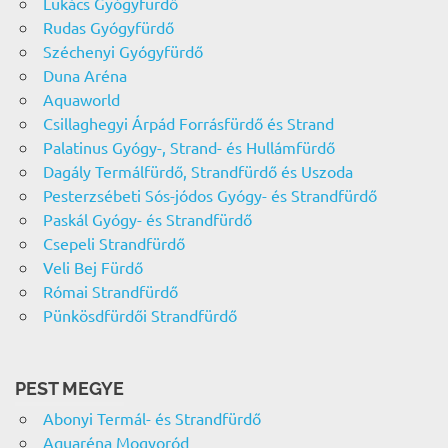
Lukács Gyógyfürdő
Rudas Gyógyfürdő
Széchenyi Gyógyfürdő
Duna Aréna
Aquaworld
Csillaghegyi Árpád Forrásfürdő és Strand
Palatinus Gyógy-, Strand- és Hullámfürdő
Dagály Termálfürdő, Strandfürdő és Uszoda
Pesterzsébeti Sós-jódos Gyógy- és Strandfürdő
Paskál Gyógy- és Strandfürdő
Csepeli Strandfürdő
Veli Bej Fürdő
Római Strandfürdő
Pünkösdfürdői Strandfürdő
PEST MEGYE
Abonyi Termál- és Strandfürdő
Aquaréna Mogyoród