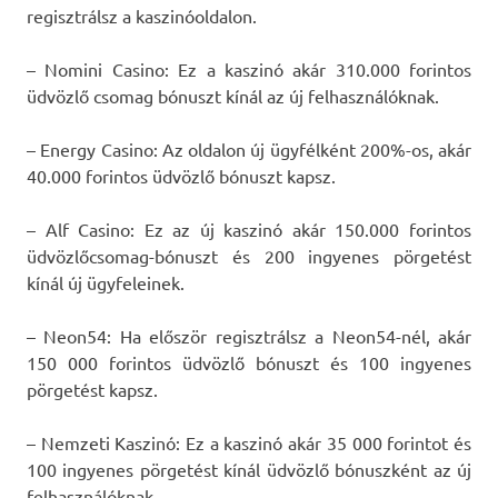
regisztrálsz a kaszinóoldalon.
– Nomini Casino: Ez a kaszinó akár 310.000 forintos
üdvözlő csomag bónuszt kínál az új felhasználóknak.
– Energy Casino: Az oldalon új ügyfélként 200%-os, akár
40.000 forintos üdvözlő bónuszt kapsz.
– Alf Casino: Ez az új kaszinó akár 150.000 forintos
üdvözlőcsomag-bónuszt és 200 ingyenes pörgetést
kínál új ügyfeleinek.
– Neon54: Ha először regisztrálsz a Neon54-nél, akár
150 000 forintos üdvözlő bónuszt és 100 ingyenes
pörgetést kapsz.
– Nemzeti Kaszinó: Ez a kaszinó akár 35 000 forintot és
100 ingyenes pörgetést kínál üdvözlő bónuszként az új
felhasználóknak.