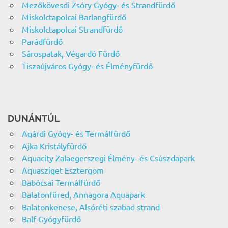
Mezőkövesdi Zsóry Gyógy- és Strandfürdő
Miskolctapolcai Barlangfürdő
Miskolctapolcai Strandfürdő
Parádfürdő
Sárospatak, Végardó Fürdő
Tiszaújváros Gyógy- és Élményfürdő
DUNÁNTÚL
Agárdi Gyógy- és Termálfürdő
Ajka Kristályfürdő
Aquacity Zalaegerszegi Élmény- és Csúszdapark
Aquasziget Esztergom
Babócsai Termálfürdő
Balatonfüred, Annagora Aquapark
Balatonkenese, Alsóréti szabad strand
Balf Gyógyfürdő