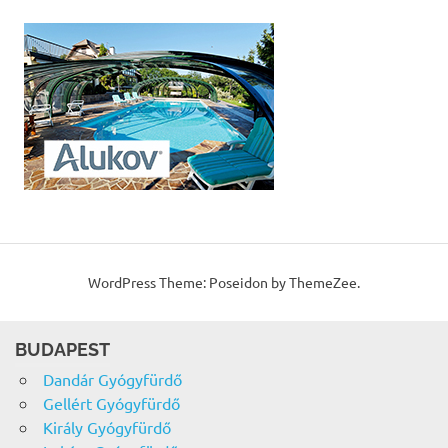
WordPress Theme: Poseidon by ThemeZee.
BUDAPEST
Dandár Gyógyfürdő
Gellért Gyógyfürdő
Király Gyógyfürdő