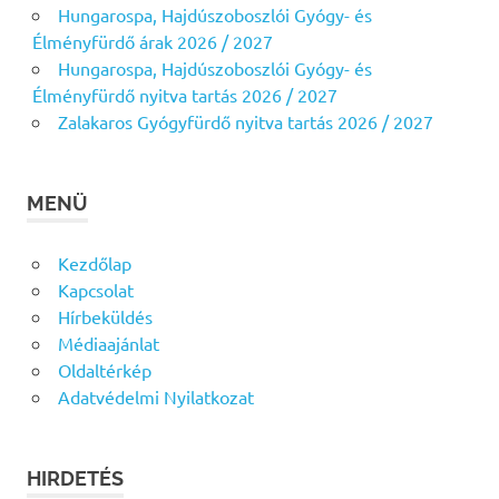
Hungarospa, Hajdúszoboszlói Gyógy- és
Élményfürdő árak 2026 / 2027
Hungarospa, Hajdúszoboszlói Gyógy- és
Élményfürdő nyitva tartás 2026 / 2027
Zalakaros Gyógyfürdő nyitva tartás 2026 / 2027
MENÜ
Kezdőlap
Kapcsolat
Hírbeküldés
Médiaajánlat
Oldaltérkép
Adatvédelmi Nyilatkozat
HIRDETÉS