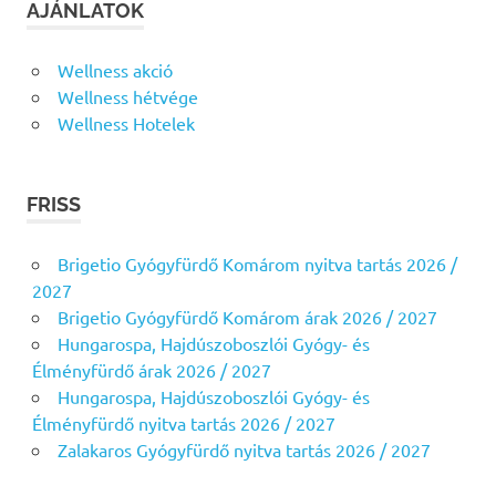
AJÁNLATOK
Wellness akció
Wellness hétvége
Wellness Hotelek
FRISS
Brigetio Gyógyfürdő Komárom nyitva tartás 2026 /
2027
Brigetio Gyógyfürdő Komárom árak 2026 / 2027
Hungarospa, Hajdúszoboszlói Gyógy- és
Élményfürdő árak 2026 / 2027
Hungarospa, Hajdúszoboszlói Gyógy- és
Élményfürdő nyitva tartás 2026 / 2027
Zalakaros Gyógyfürdő nyitva tartás 2026 / 2027