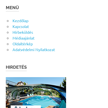
MENÜ
Kezdőlap
Kapcsolat
Hírbeküldés
Médiaajánlat
Oldaltérkép
Adatvédelmi Nyilatkozat
HIRDETÉS