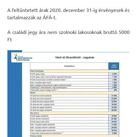
A feltüntetett árak 2020. december 31-ig érvényesek és
tartalmazzák az ÁFÁ-t.
A családi jegy ára nem szolnoki lakosoknak bruttó 5000
Ft