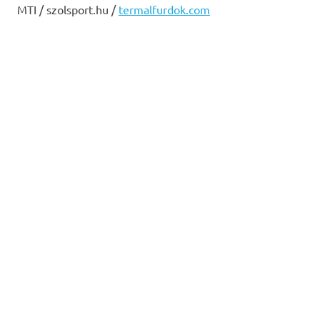
MTI / szolsport.hu /
termalfurdok.com