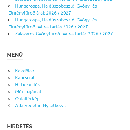
Hungarospa, Hajdúszoboszlói Gyógy- és
Élményfürdő árak 2026 / 2027
Hungarospa, Hajdúszoboszlói Gyógy- és
Élményfürdő nyitva tartás 2026 / 2027
Zalakaros Gyógyfürdő nyitva tartás 2026 / 2027
MENÜ
Kezdőlap
Kapcsolat
Hírbeküldés
Médiaajánlat
Oldaltérkép
Adatvédelmi Nyilatkozat
HIRDETÉS