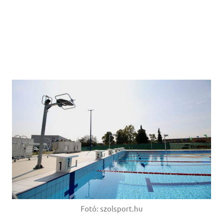
Fotó: szolsport.hu