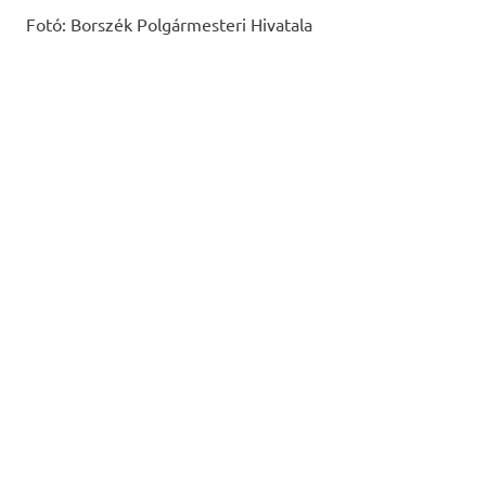
Fotó: Borszék Polgármesteri Hivatala