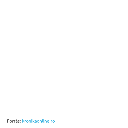
Forrás:
kronikaonline.ro