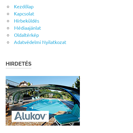
Kezdőlap
Kapcsolat
Hírbeküldés
Médiaajánlat
Oldaltérkép
Adatvédelmi Nyilatkozat
HIRDETÉS