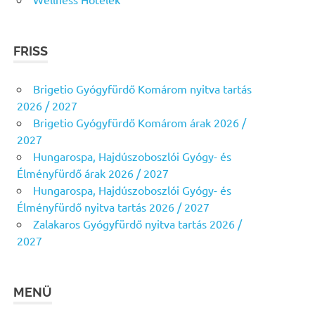
FRISS
Brigetio Gyógyfürdő Komárom nyitva tartás
2026 / 2027
Brigetio Gyógyfürdő Komárom árak 2026 /
2027
Hungarospa, Hajdúszoboszlói Gyógy- és
Élményfürdő árak 2026 / 2027
Hungarospa, Hajdúszoboszlói Gyógy- és
Élményfürdő nyitva tartás 2026 / 2027
Zalakaros Gyógyfürdő nyitva tartás 2026 /
2027
MENÜ