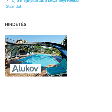
Strandot
HIRDETÉS