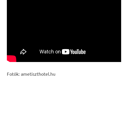
Fotók: ametiszthotel.hu