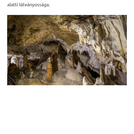
alatti látványossága.