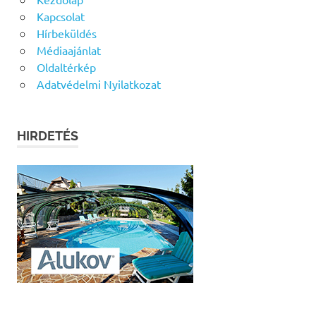
Kapcsolat
Hírbeküldés
Médiaajánlat
Oldaltérkép
Adatvédelmi Nyilatkozat
HIRDETÉS