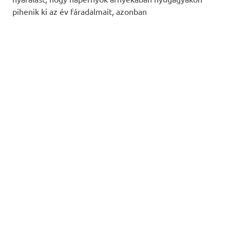
pihenik ki az év fáradalmait, azonban