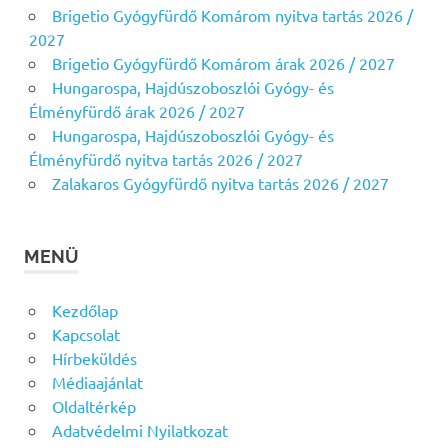
Brigetio Gyógyfürdő Komárom nyitva tartás 2026 /
2027
Brigetio Gyógyfürdő Komárom árak 2026 / 2027
Hungarospa, Hajdúszoboszlói Gyógy- és
Élményfürdő árak 2026 / 2027
Hungarospa, Hajdúszoboszlói Gyógy- és
Élményfürdő nyitva tartás 2026 / 2027
Zalakaros Gyógyfürdő nyitva tartás 2026 / 2027
MENÜ
Kezdőlap
Kapcsolat
Hírbeküldés
Médiaajánlat
Oldaltérkép
Adatvédelmi Nyilatkozat