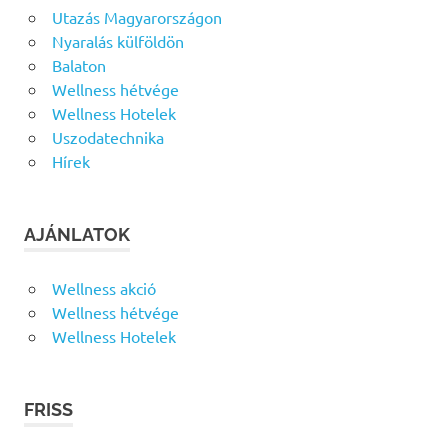
Utazás Magyarországon
Nyaralás külföldön
Balaton
Wellness hétvége
Wellness Hotelek
Uszodatechnika
Hírek
AJÁNLATOK
Wellness akció
Wellness hétvége
Wellness Hotelek
FRISS