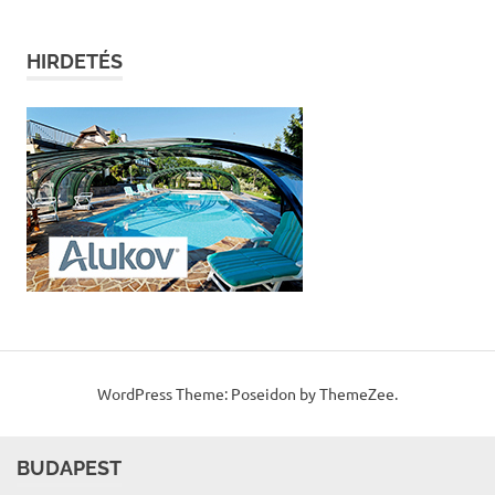
HIRDETÉS
WordPress Theme: Poseidon by ThemeZee.
BUDAPEST