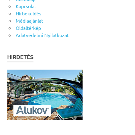
Kapcsolat
Hírbeküldés
Médiaajánlat
Oldaltérkép
Adatvédelmi Nyilatkozat
HIRDETÉS