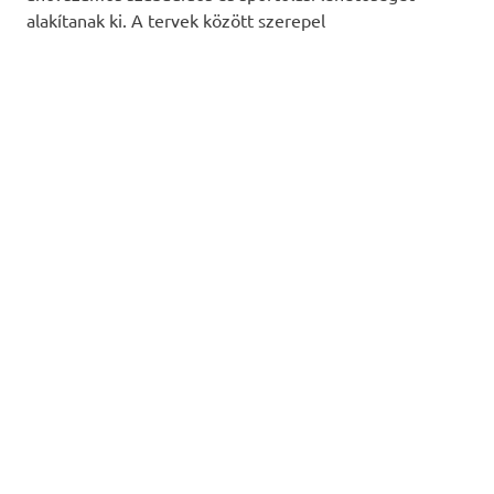
alakítanak ki. A tervek között szerepel