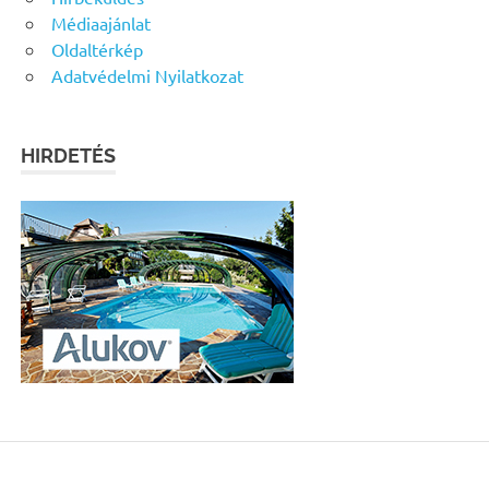
Médiaajánlat
Oldaltérkép
Adatvédelmi Nyilatkozat
HIRDETÉS