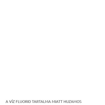
A VÍZ FLUORID TARTALMA MIATT HUZAMOS