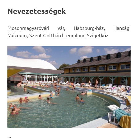
Nevezetességek
Mosonmagyaróvári vár, Habsburg-ház, Hansági
Múzeum, Szent Gotthárd-templom, Szigetköz