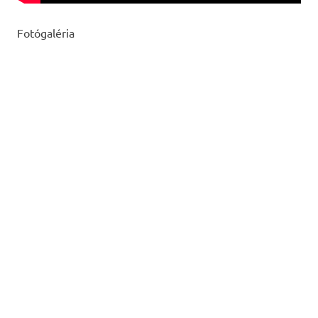
Fotógaléria