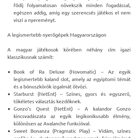
fődíj folyamatosan növekszik minden fogadással,
egészen addig, amíg egy szerencsés játékos el nem
viszi a nyereményt.
A legismertebb nyerőgépek Magyarországon
A magyar játékosok körében néhány cím igazi
klasszikusnak számít:
Book of Ra Deluxe (Novomatic) – Az egyik
legismertebb kaland slot, amely az egyiptomi témát
és a bónuszkörök izgalmát ötvözi.
Starburst (NetEnt) – Színes, gyors és egyszerű,
tökéletes választás kezdőknek.
Gonzo’s Quest (NetEnt) – A kalandor Gonzo
kincsvadászata az egyik legikonikusabb élmény,
különösen az Avalanche funkcióval.
Sweet Bonanza (Pragmatic Play) – Vidám, színes