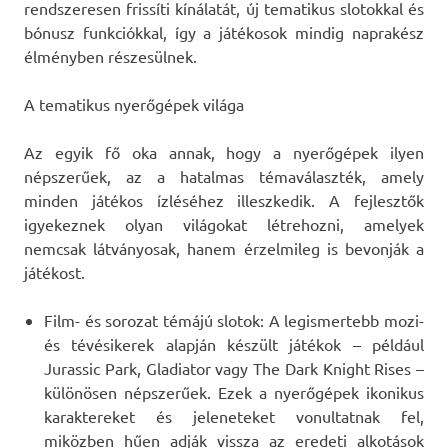
rendszeresen frissíti kínálatát, új tematikus slotokkal és
bónusz funkciókkal, így a játékosok mindig naprakész
élményben részesülnek.
A tematikus nyerőgépek világa
Az egyik fő oka annak, hogy a nyerőgépek ilyen
népszerűek, az a hatalmas témaválaszték, amely
minden játékos ízléséhez illeszkedik. A fejlesztők
igyekeznek olyan világokat létrehozni, amelyek
nemcsak látványosak, hanem érzelmileg is bevonják a
játékost.
Film- és sorozat témájú slotok: A legismertebb mozi-
és tévésikerek alapján készült játékok – például
Jurassic Park, Gladiator vagy The Dark Knight Rises –
különösen népszerűek. Ezek a nyerőgépek ikonikus
karaktereket és jeleneteket vonultatnak fel,
miközben hűen adják vissza az eredeti alkotások