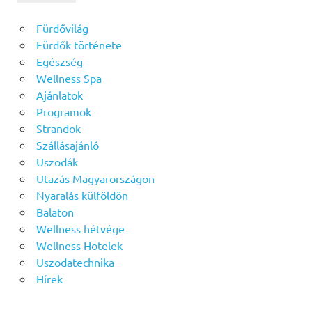
Fürdővilág
Fürdők története
Egészség
Wellness Spa
Ajánlatok
Programok
Strandok
Szállásajánló
Uszodák
Utazás Magyarországon
Nyaralás külföldön
Balaton
Wellness hétvége
Wellness Hotelek
Uszodatechnika
Hírek