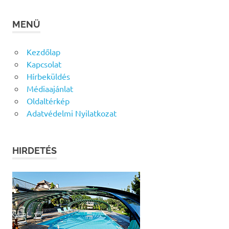
MENÜ
Kezdőlap
Kapcsolat
Hírbeküldés
Médiaajánlat
Oldaltérkép
Adatvédelmi Nyilatkozat
HIRDETÉS