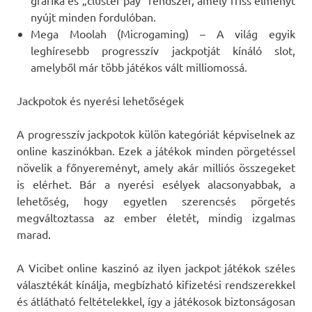
grafika és „cluster pay” rendszer, amely friss élményt
nyújt minden fordulóban.
Mega Moolah (Microgaming) – A világ egyik
leghíresebb progresszív jackpotját kínáló slot,
amelyből már több játékos vált milliomossá.
Jackpotok és nyerési lehetőségek
A progresszív jackpotok külön kategóriát képviselnek az
online kaszinókban. Ezek a játékok minden pörgetéssel
növelik a főnyereményt, amely akár milliós összegeket
is elérhet. Bár a nyerési esélyek alacsonyabbak, a
lehetőség, hogy egyetlen szerencsés pörgetés
megváltoztassa az ember életét, mindig izgalmas
marad.
A Vicibet online kaszinó az ilyen jackpot játékok széles
választékát kínálja, megbízható kifizetési rendszerekkel
és átlátható feltételekkel, így a játékosok biztonságosan