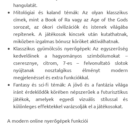
hangulatát.
Mitológiai és kaland témák: Az olyan klasszikus
címek, mint a Book of Ra vagy az Age of the Gods
sorozat, az ókori civilizációk és istenek világába
repítenek. A játékosok kincsek után kutathatnak,
miközben izgalmas bónusz köröket aktiválhatnak.
Klasszikus gyümölcsös nyerőgépek: Az egyszerűség
kedvelőinek a hagyományos szimbólumokat –
cseresznye, citrom, 7-es – felvonultató slotok
nyújtanak nosztalgikus élményt modern
megjelenéssel és extra funkciókkal.
Fantasy és sci-fi témák: A jövő és a fantázia világa
iránt érdeklődők körében népszerűek a futurisztikus
játékok, amelyek egyedi vizuális stílussal és
különleges effektekkel varázsolják el a játékosokat.
A modern online nyerőgépek funkciói