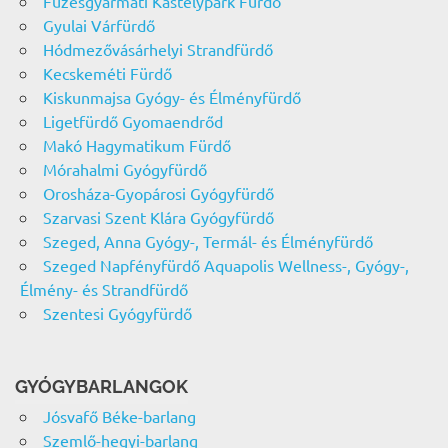
Füzesgyarmati Kastélypark Fürdő
Gyulai Várfürdő
Hódmezővásárhelyi Strandfürdő
Kecskeméti Fürdő
Kiskunmajsa Gyógy- és Élményfürdő
Ligetfürdő Gyomaendrőd
Makó Hagymatikum Fürdő
Mórahalmi Gyógyfürdő
Orosháza-Gyopárosi Gyógyfürdő
Szarvasi Szent Klára Gyógyfürdő
Szeged, Anna Gyógy-, Termál- és Élményfürdő
Szeged Napfényfürdő Aquapolis Wellness-, Gyógy-,
Élmény- és Strandfürdő
Szentesi Gyógyfürdő
GYÓGYBARLANGOK
Jósvafő Béke-barlang
Szemlő-hegyi-barlang