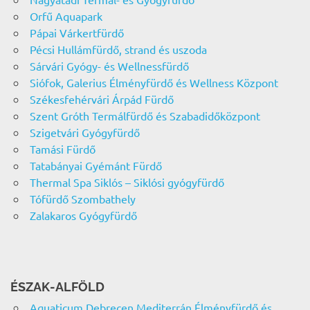
Orfű Aquapark
Pápai Várkertfürdő
Pécsi Hullámfürdő, strand és uszoda
Sárvári Gyógy- és Wellnessfürdő
Siófok, Galerius Élményfürdő és Wellness Központ
Székesfehérvári Árpád Fürdő
Szent Gróth Termálfürdő és Szabadidőközpont
Szigetvári Gyógyfürdő
Tamási Fürdő
Tatabányai Gyémánt Fürdő
Thermal Spa Siklós – Siklósi gyógyfürdő
Tófürdő Szombathely
Zalakaros Gyógyfürdő
ÉSZAK-ALFÖLD
Aquaticum Debrecen Mediterrán Élményfürdő és