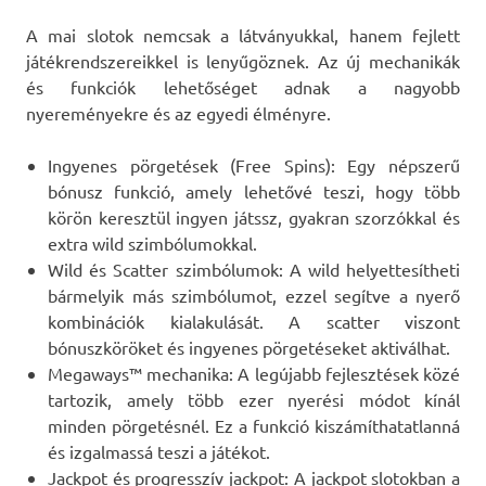
A mai slotok nemcsak a látványukkal, hanem fejlett
játékrendszereikkel is lenyűgöznek. Az új mechanikák
és funkciók lehetőséget adnak a nagyobb
nyereményekre és az egyedi élményre.
Ingyenes pörgetések (Free Spins): Egy népszerű
bónusz funkció, amely lehetővé teszi, hogy több
körön keresztül ingyen játssz, gyakran szorzókkal és
extra wild szimbólumokkal.
Wild és Scatter szimbólumok: A wild helyettesítheti
bármelyik más szimbólumot, ezzel segítve a nyerő
kombinációk kialakulását. A scatter viszont
bónuszköröket és ingyenes pörgetéseket aktiválhat.
Megaways™ mechanika: A legújabb fejlesztések közé
tartozik, amely több ezer nyerési módot kínál
minden pörgetésnél. Ez a funkció kiszámíthatatlanná
és izgalmassá teszi a játékot.
Jackpot és progresszív jackpot: A jackpot slotokban a