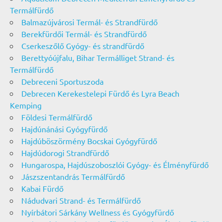
Termálfürdő
Balmazújvárosi Termál- és Strandfürdő
Berekfürdői Termál- és Strandfürdő
Cserkeszőlő Gyógy- és strandfürdő
Berettyóújfalu, Bihar Termálliget Strand- és
Termálfürdő
Debreceni Sportuszoda
Debrecen Kerekestelepi Fürdő és Lyra Beach
Kemping
Földesi Termálfürdő
Hajdúnánási Gyógyfürdő
Hajdúböszörmény Bocskai Gyógyfürdő
Hajdúdorogi Strandfürdő
Hungarospa, Hajdúszoboszlói Gyógy- és Élményfürdő
Jászszentandrás Termálfürdő
Kabai Fürdő
Nádudvari Strand- és Termálfürdő
Nyírbátori Sárkány Wellness és Gyógyfürdő