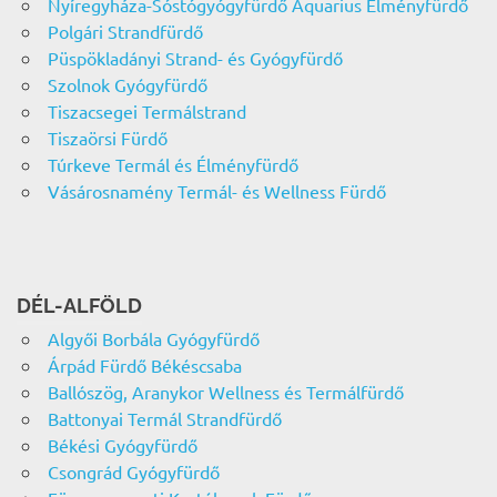
Nyíregyháza-Sóstógyógyfürdő Aquarius Élményfürdő
Polgári Strandfürdő
Püspökladányi Strand- és Gyógyfürdő
Szolnok Gyógyfürdő
Tiszacsegei Termálstrand
Tiszaörsi Fürdő
Túrkeve Termál és Élményfürdő
Vásárosnamény Termál- és Wellness Fürdő
DÉL-ALFÖLD
Algyői Borbála Gyógyfürdő
Árpád Fürdő Békéscsaba
Ballószög, Aranykor Wellness és Termálfürdő
Battonyai Termál Strandfürdő
Békési Gyógyfürdő
Csongrád Gyógyfürdő