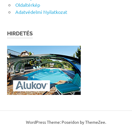
Oldaltérkép
Adatvédelmi Nyilatkozat
HIRDETÉS
WordPress Theme: Poseidon by ThemeZee.