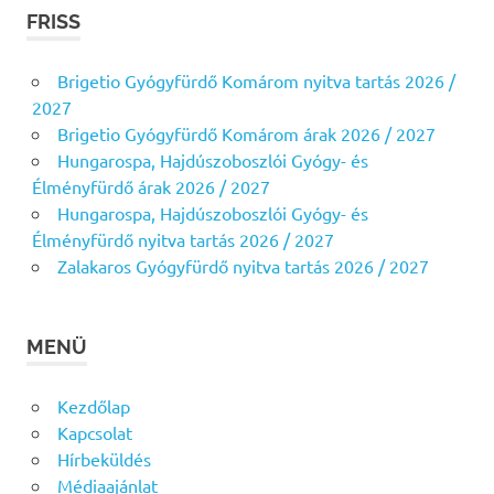
FRISS
Brigetio Gyógyfürdő Komárom nyitva tartás 2026 /
2027
Brigetio Gyógyfürdő Komárom árak 2026 / 2027
Hungarospa, Hajdúszoboszlói Gyógy- és
Élményfürdő árak 2026 / 2027
Hungarospa, Hajdúszoboszlói Gyógy- és
Élményfürdő nyitva tartás 2026 / 2027
Zalakaros Gyógyfürdő nyitva tartás 2026 / 2027
MENÜ
Kezdőlap
Kapcsolat
Hírbeküldés
Médiaajánlat