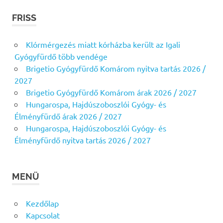
FRISS
Klórmérgezés miatt kórházba került az Igali
Gyógyfürdő több vendége
Brigetio Gyógyfürdő Komárom nyitva tartás 2026 /
2027
Brigetio Gyógyfürdő Komárom árak 2026 / 2027
Hungarospa, Hajdúszoboszlói Gyógy- és
Élményfürdő árak 2026 / 2027
Hungarospa, Hajdúszoboszlói Gyógy- és
Élményfürdő nyitva tartás 2026 / 2027
MENÜ
Kezdőlap
Kapcsolat