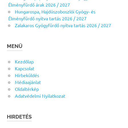
Élményfürdő árak 2026 / 2027
Hungarospa, Hajdúszoboszlói Gyógy- és
Élményfürdő nyitva tartás 2026 / 2027
Zalakaros Gyógyfürdő nyitva tartás 2026 / 2027
MENÜ
Kezdőlap
Kapcsolat
Hírbeküldés
Médiaajánlat
Oldaltérkép
Adatvédelmi Nyilatkozat
HIRDETÉS