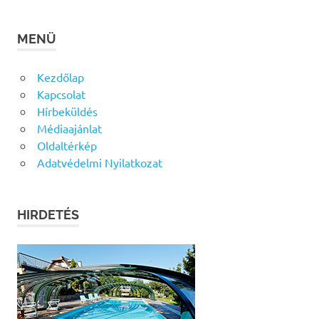
MENÜ
Kezdőlap
Kapcsolat
Hírbeküldés
Médiaajánlat
Oldaltérkép
Adatvédelmi Nyilatkozat
HIRDETÉS