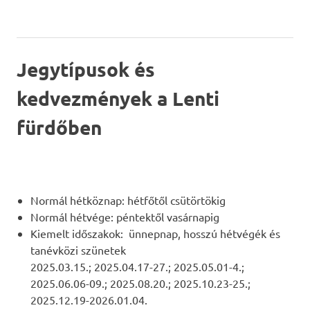
Jegytípusok és
kedvezmények a Lenti
fürdőben
Normál hétköznap: hétfőtől csütörtökig
Normál hétvége: péntektől vasárnapig
Kiemelt időszakok: ünnepnap, hosszú hétvégék és
tanévközi szünetek
2025.03.15.; 2025.04.17-27.; 2025.05.01-4.;
2025.06.06-09.; 2025.08.20.; 2025.10.23-25.;
2025.12.19-2026.01.04.