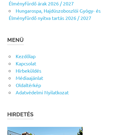
Élményfürdő árak 2026 / 2027
Hungarospa, Hajdúszoboszlói Gyógy- és
Élményfürdő nyitva tartás 2026 / 2027
MENÜ
Kezdőlap
Kapcsolat
Hírbeküldés
Médiaajánlat
Oldaltérkép
Adatvédelmi Nyilatkozat
HIRDETÉS