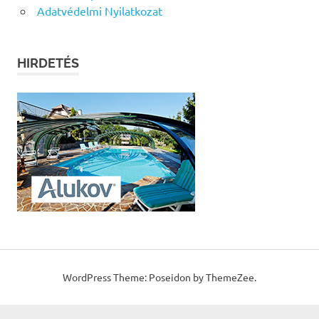
Adatvédelmi Nyilatkozat
HIRDETÉS
WordPress Theme: Poseidon by ThemeZee.