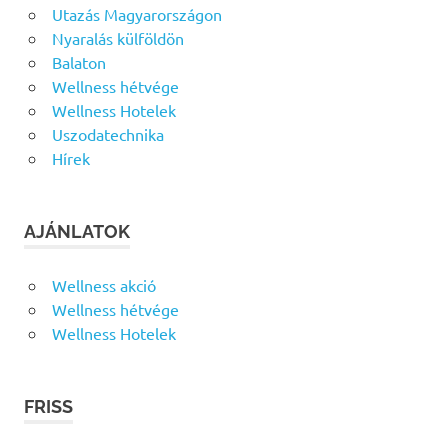
Utazás Magyarországon
Nyaralás külföldön
Balaton
Wellness hétvége
Wellness Hotelek
Uszodatechnika
Hírek
AJÁNLATOK
Wellness akció
Wellness hétvége
Wellness Hotelek
FRISS