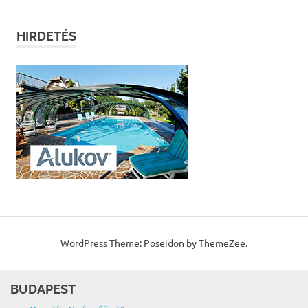
HIRDETÉS
WordPress Theme: Poseidon by ThemeZee.
BUDAPEST