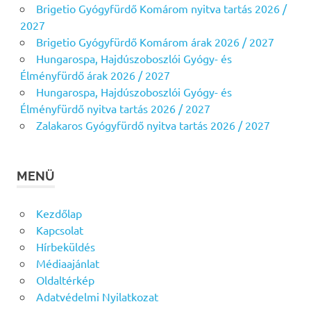
Brigetio Gyógyfürdő Komárom nyitva tartás 2026 /
2027
Brigetio Gyógyfürdő Komárom árak 2026 / 2027
Hungarospa, Hajdúszoboszlói Gyógy- és
Élményfürdő árak 2026 / 2027
Hungarospa, Hajdúszoboszlói Gyógy- és
Élményfürdő nyitva tartás 2026 / 2027
Zalakaros Gyógyfürdő nyitva tartás 2026 / 2027
MENÜ
Kezdőlap
Kapcsolat
Hírbeküldés
Médiaajánlat
Oldaltérkép
Adatvédelmi Nyilatkozat