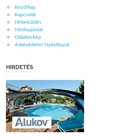
Kezdőlap
Kapcsolat
Hírbeküldés
Médiaajánlat
Oldaltérkép
Adatvédelmi Nyilatkozat
HIRDETÉS