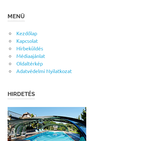
MENÜ
Kezdőlap
Kapcsolat
Hírbeküldés
Médiaajánlat
Oldaltérkép
Adatvédelmi Nyilatkozat
HIRDETÉS