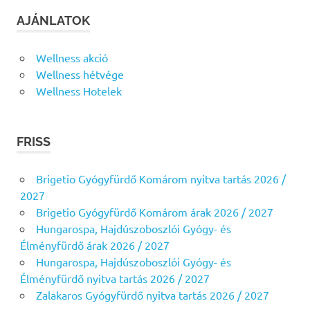
AJÁNLATOK
Wellness akció
Wellness hétvége
Wellness Hotelek
FRISS
Brigetio Gyógyfürdő Komárom nyitva tartás 2026 /
2027
Brigetio Gyógyfürdő Komárom árak 2026 / 2027
Hungarospa, Hajdúszoboszlói Gyógy- és
Élményfürdő árak 2026 / 2027
Hungarospa, Hajdúszoboszlói Gyógy- és
Élményfürdő nyitva tartás 2026 / 2027
Zalakaros Gyógyfürdő nyitva tartás 2026 / 2027