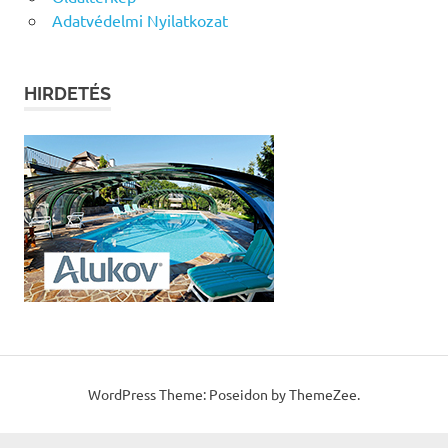
Adatvédelmi Nyilatkozat
HIRDETÉS
WordPress Theme: Poseidon by ThemeZee.