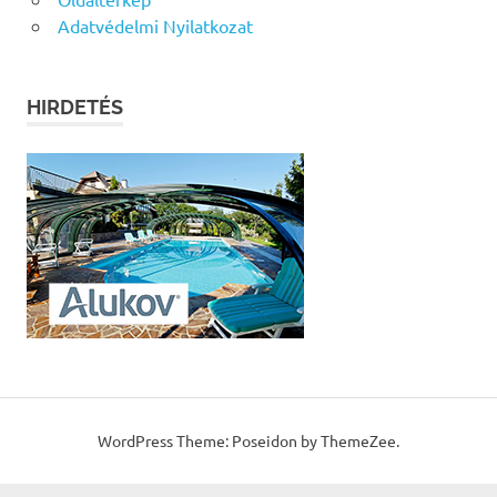
Adatvédelmi Nyilatkozat
HIRDETÉS
WordPress Theme: Poseidon by ThemeZee.