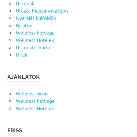
Uszodák
Utazás Magyarországon
Nyaralás külföldön
Balaton
Wellness hétvége
Wellness Hotelek
Uszodatechnika
Hírek
AJÁNLATOK
Wellness akció
Wellness hétvége
Wellness Hotelek
FRISS