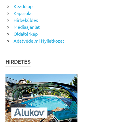
Kezdőlap
Kapcsolat
Hírbeküldés
Médiaajánlat
Oldaltérkép
Adatvédelmi Nyilatkozat
HIRDETÉS