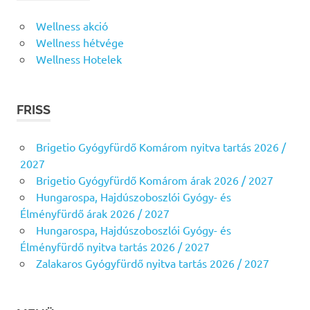
Wellness akció
Wellness hétvége
Wellness Hotelek
FRISS
Brigetio Gyógyfürdő Komárom nyitva tartás 2026 /
2027
Brigetio Gyógyfürdő Komárom árak 2026 / 2027
Hungarospa, Hajdúszoboszlói Gyógy- és
Élményfürdő árak 2026 / 2027
Hungarospa, Hajdúszoboszlói Gyógy- és
Élményfürdő nyitva tartás 2026 / 2027
Zalakaros Gyógyfürdő nyitva tartás 2026 / 2027