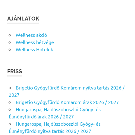
AJÁNLATOK
Wellness akció
Wellness hétvége
Wellness Hotelek
FRISS
Brigetio Gyógyfürdő Komárom nyitva tartás 2026 /
2027
Brigetio Gyógyfürdő Komárom árak 2026 / 2027
Hungarospa, Hajdúszoboszlói Gyógy- és
Élményfürdő árak 2026 / 2027
Hungarospa, Hajdúszoboszlói Gyógy- és
Élményfürdő nyitva tartás 2026 / 2027