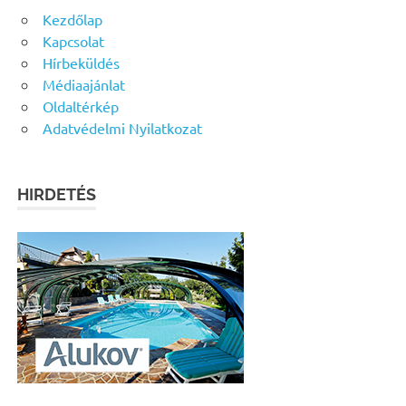
Kezdőlap
Kapcsolat
Hírbeküldés
Médiaajánlat
Oldaltérkép
Adatvédelmi Nyilatkozat
HIRDETÉS