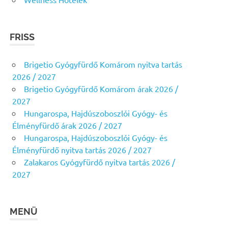
FRISS
Brigetio Gyógyfürdő Komárom nyitva tartás
2026 / 2027
Brigetio Gyógyfürdő Komárom árak 2026 /
2027
Hungarospa, Hajdúszoboszlói Gyógy- és
Élményfürdő árak 2026 / 2027
Hungarospa, Hajdúszoboszlói Gyógy- és
Élményfürdő nyitva tartás 2026 / 2027
Zalakaros Gyógyfürdő nyitva tartás 2026 /
2027
MENÜ