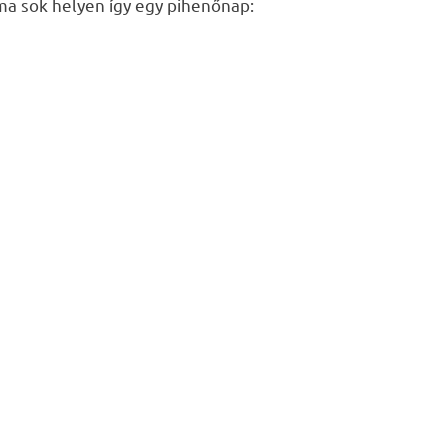
ma sok helyen így egy pihenőnap: