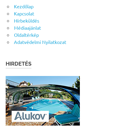
Kezdőlap
Kapcsolat
Hírbeküldés
Médiaajánlat
Oldaltérkép
Adatvédelmi Nyilatkozat
HIRDETÉS