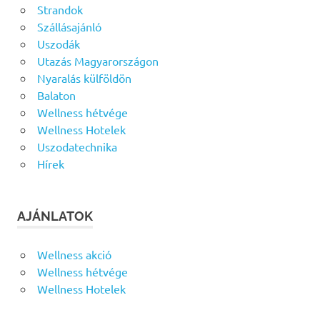
Strandok
Szállásajánló
Uszodák
Utazás Magyarországon
Nyaralás külföldön
Balaton
Wellness hétvége
Wellness Hotelek
Uszodatechnika
Hírek
AJÁNLATOK
Wellness akció
Wellness hétvége
Wellness Hotelek