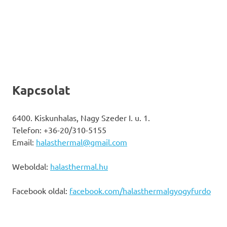
Kapcsolat
6400. Kiskunhalas, Nagy Szeder I. u. 1.
Telefon: +36-20/310-5155
Email:
halasthermal@gmail.com
Weboldal:
halasthermal.hu
Facebook oldal:
facebook.com/halasthermalgyogyfurdo